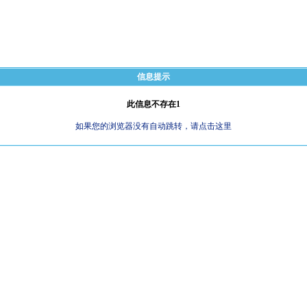
信息提示
此信息不存在1
如果您的浏览器没有自动跳转，请点击这里