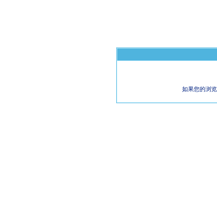
如果您的浏览