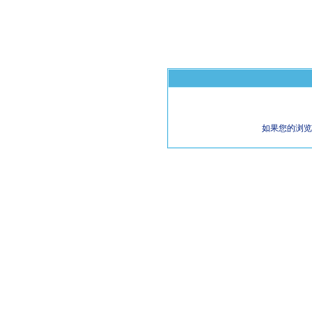
如果您的浏览