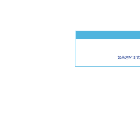
如果您的浏览